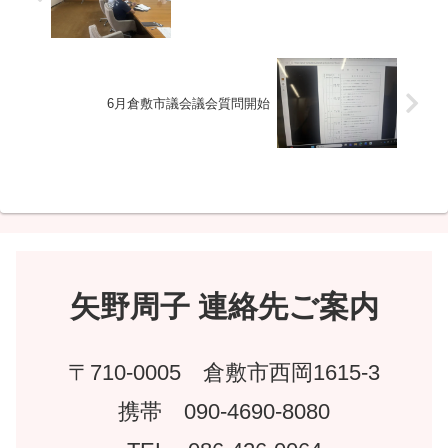
6月倉敷市議会議会質問開始
矢野周子 連絡先ご案内
〒710-0005 倉敷市西岡1615-3
携帯 090-4690-8080