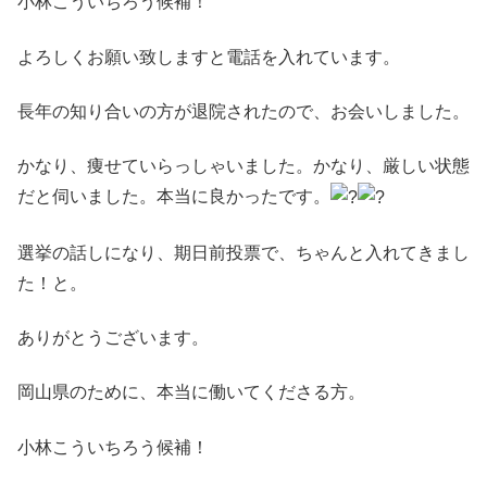
小林こういちろう候補！
よろしくお願い致しますと電話を入れています。
長年の知り合いの方が退院されたので、お会いしました。
かなり、痩せていらっしゃいました。かなり、厳しい状態
だと伺いました。本当に良かったです。
選挙の話しになり、期日前投票で、ちゃんと入れてきまし
た！と。
ありがとうございます。
岡山県のために、本当に働いてくださる方。
小林こういちろう候補！