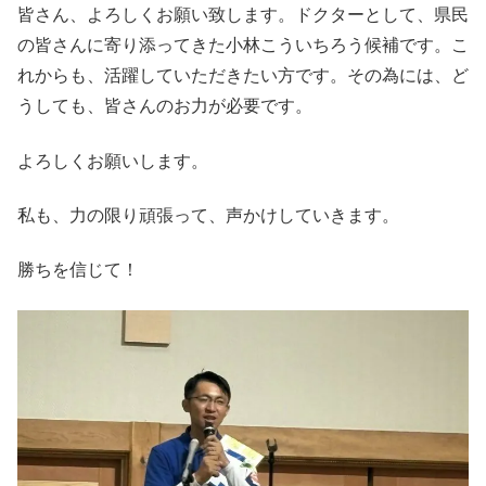
皆さん、よろしくお願い致します。ドクターとして、県民
の皆さんに寄り添ってきた小林こういちろう候補です。こ
れからも、活躍していただきたい方です。その為には、ど
うしても、皆さんのお力が必要です。
よろしくお願いします。
私も、力の限り頑張って、声かけしていきます。
勝ちを信じて！