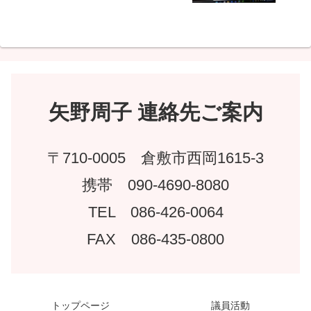
矢野周子 連絡先ご案内
〒710-0005 倉敷市西岡1615-3
携帯 090-4690-8080
TEL 086-426-0064
FAX 086-435-0800
トップページ
議員活動