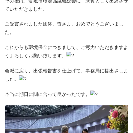
その後は、倉敷市環境協議会総会に 来賓として出席させ
ていただきました。
ご受賞されました団体、皆さま、おめでとうございまし
た。
これからも環境保全につきまして、ご尽力いただきますよ
うよろしくお願い致します。
会派に戻り、出張報告書を仕上げて、事務局に提出さしま
した。
本当に期日に間に合って良かったです。