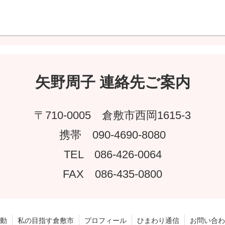
矢野周子 連絡先ご案内
〒710-0005 倉敷市西岡1615-3
携帯 090-4690-8080
TEL 086-426-0064
FAX 086-435-0800
動
私の目指す倉敷市
プロフィール
ひまわり通信
お問い合わ