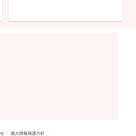
せ
個人情報保護方針