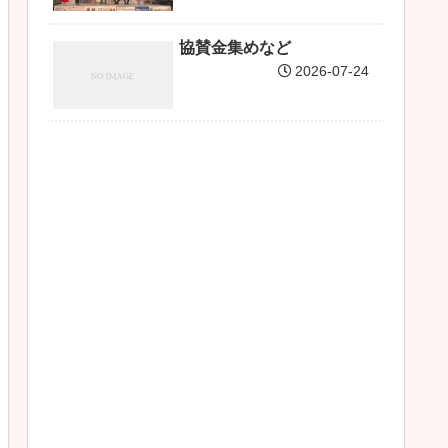
協賛金集めなど
2026-07-24