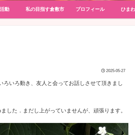
活動
私の目指す倉敷市
プロフィール
ひま
2025-05-27
いろいろ動き、友人と会ってお話しさせて頂きまし
めました．まだし上がっていませんが、頑張ります。