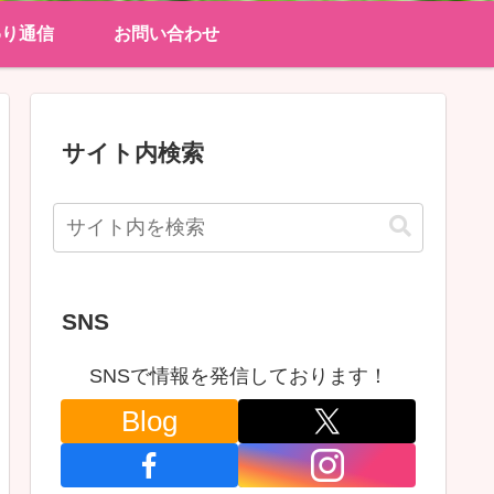
わり通信
お問い合わせ
サイト内検索
SNS
SNSで情報を発信しております！
Blog