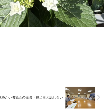
覚障がい者協会の役員・担当者と話し合い