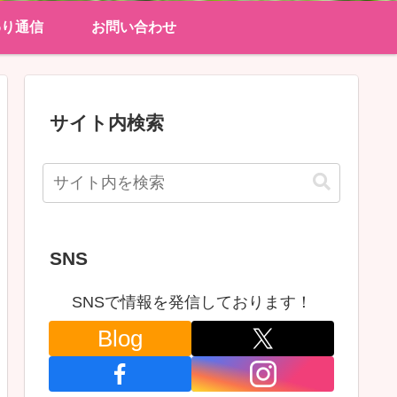
わり通信
お問い合わせ
サイト内検索
SNS
SNSで情報を発信しております！
Blog