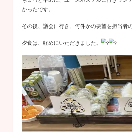
かったです。
その後、議会に行き、何件かの要望を担当者
夕食は、軽めにいただきました。