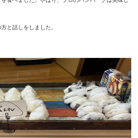
の方と話しをしました。