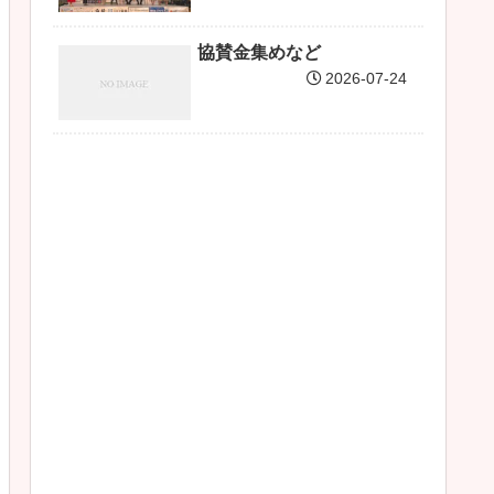
協賛金集めなど
2026-07-24