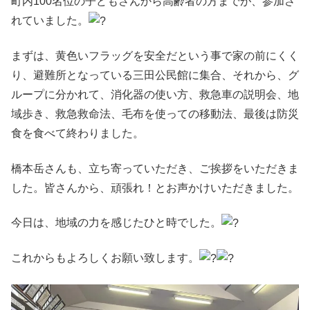
町内100名位の子どもさんから高齢者の方までが、参加さ
れていました。
まずは、黄色いフラッグを安全だという事で家の前にくく
り、避難所となっている三田公民館に集合、それから、グ
ループに分かれて、消化器の使い方、救急車の説明会、地
域歩き、救急救命法、毛布を使っての移動法、最後は防災
食を食べて終わりました。
橋本岳さんも、立ち寄っていただき、ご挨拶をいただきま
した。皆さんから、頑張れ！とお声かけいただきました。
今日は、地域の力を感じたひと時でした。
これからもよろしくお願い致します。