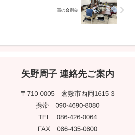
宙の会例会
矢野周子 連絡先ご案内
〒710-0005 倉敷市西岡1615-3
携帯 090-4690-8080
TEL 086-426-0064
FAX 086-435-0800