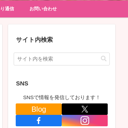
わり通信
お問い合わせ
サイト内検索
SNS
SNSで情報を発信しております！
Blog