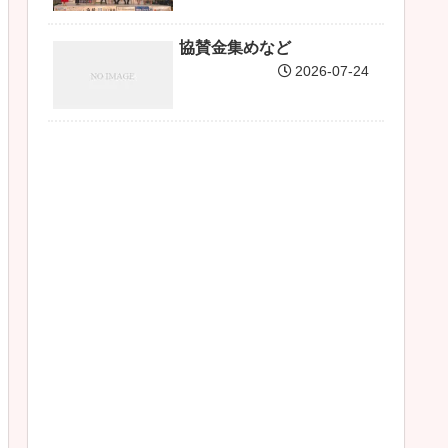
協賛金集めなど
2026-07-24