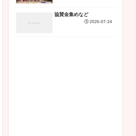
協賛金集めなど
2026-07-24