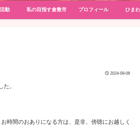
活動
私の目指す倉敷市
プロフィール
ひま
2024-09-08
した。
、お時間のおありになる方は、是非、傍聴にお越しく