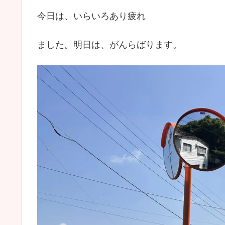
今日は、いらいろあり疲れ
ました。明日は、がんらばります。