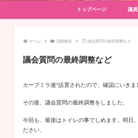
トップページ
議員
ホーム
活動報告
議会質問の最終調整など
議会質問の最終調整など
カーブミラ連^設置されたので、確認にいきま
その後、議会質問の最終調整をしました。
今回も、最後はトイレの事でしめます。明日
ださい、