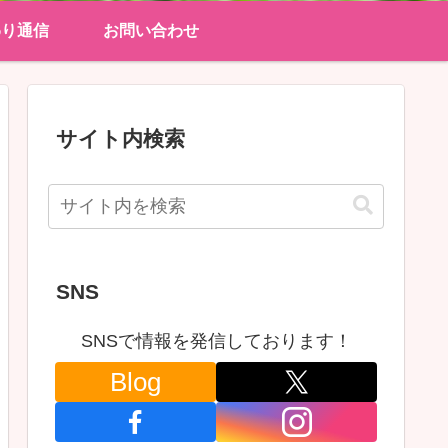
わり通信
お問い合わせ
サイト内検索
SNS
SNSで情報を発信しております！
Blog