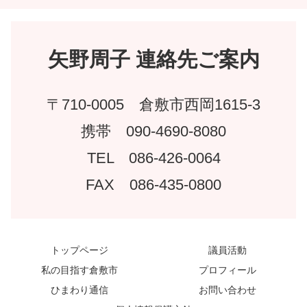
矢野周子 連絡先ご案内
〒710-0005 倉敷市西岡1615-3
携帯 090-4690-8080
TEL 086-426-0064
FAX 086-435-0800
トップページ
議員活動
私の目指す倉敷市
プロフィール
ひまわり通信
お問い合わせ