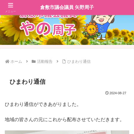
倉敷市議会議員 矢野周子
メニュー
ホーム
活動報告
ひまわり通信
ひまわり通信
2024-08-27
ひまわり通信ができあがりました。
地域の皆さんの元にこれから配布させていただきます。