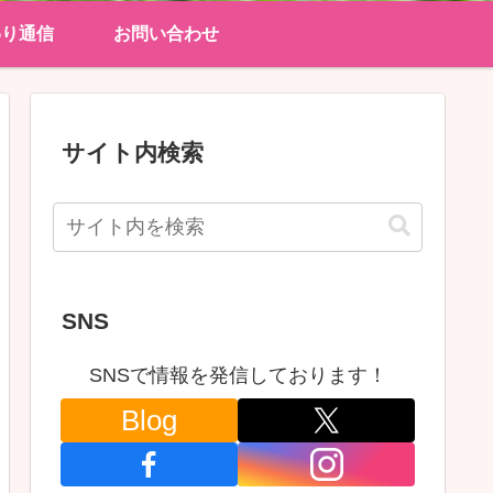
わり通信
お問い合わせ
サイト内検索
SNS
SNSで情報を発信しております！
Blog