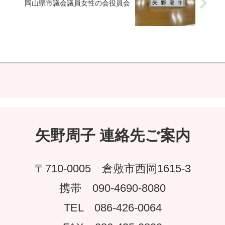
岡山県市議会議員女性の会役員会
矢野周子 連絡先ご案内
〒710-0005 倉敷市西岡1615-3
携帯 090-4690-8080
TEL 086-426-0064