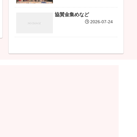
協賛金集めなど
2026-07-24