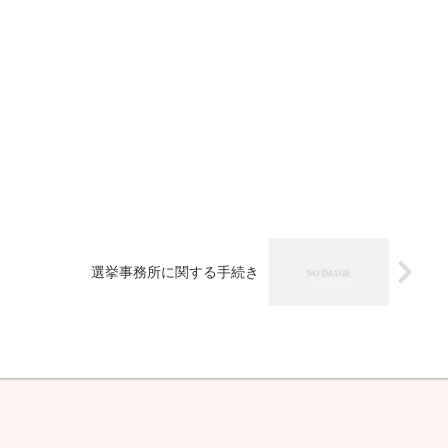
選挙事務所に関する手続き