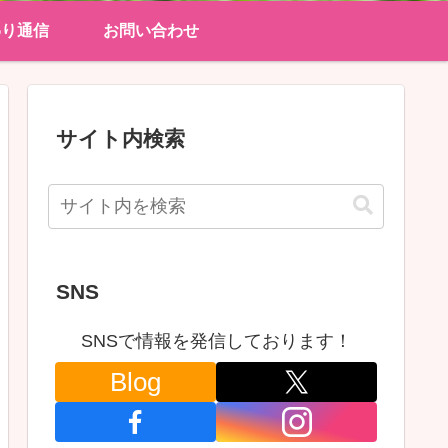
わり通信
お問い合わせ
サイト内検索
SNS
SNSで情報を発信しております！
Blog