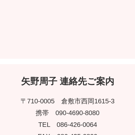
矢野周子 連絡先ご案内
〒710-0005 倉敷市西岡1615-3
携帯 090-4690-8080
TEL 086-426-0064