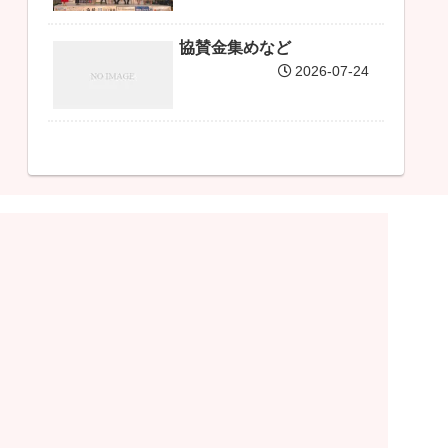
協賛金集めなど
2026-07-24