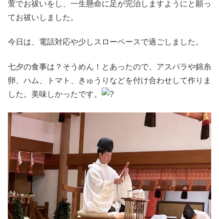
萱でお祓いをし、一生懸命に足が完治しますようにと願っ
てお祓いしました。
今日は、電話対応や少しスローペースで過ごしました。
七夕の食事は？そうめん！とあったので、アスパラや錦糸
卵、ハム、トマト、きゅうりなどを付け合わせして作りま
した。美味しかったです。