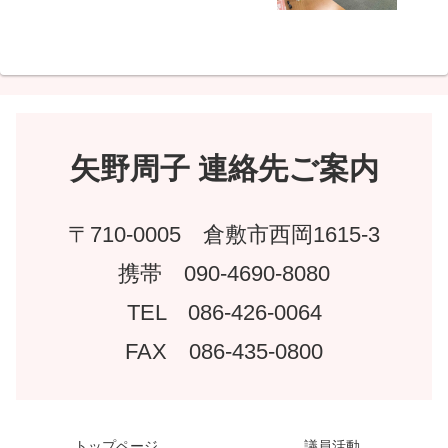
矢野周子 連絡先ご案内
〒710-0005 倉敷市西岡1615-3
携帯 090-4690-8080
TEL 086-426-0064
FAX 086-435-0800
トップページ
議員活動