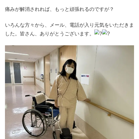
痛みが解消されれば、もっと頑張れるのですが？
いろんな方々から、メール、電話が入り元気をいただきま
した。皆さん、ありがとうございます。