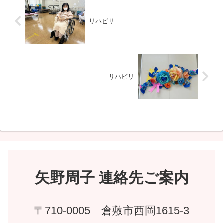
リハビリ
リハビリ
矢野周子 連絡先ご案内
〒710-0005 倉敷市西岡1615-3