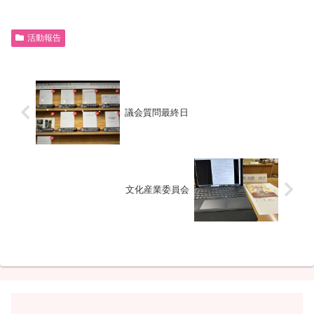
活動報告
議会質問最終日
文化産業委員会