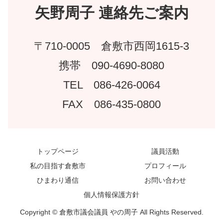
矢野周子 連絡先ご案内
〒710-0005 倉敷市西岡1615-3
携帯 090-4690-8080
TEL 086-426-0064
FAX 086-435-0800
トップページ
議員活動
私の目指す倉敷市
プロフィール
ひまわり通信
お問い合わせ
個人情報保護方針
Copyright © 倉敷市議会議員 やの周子 All Rights Reserved.