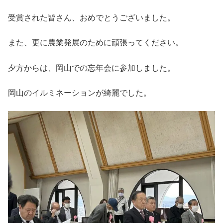
受賞された皆さん、おめでとうございました。
また、更に農業発展のために頑張ってください。
夕方からは、岡山での忘年会に参加しました。
岡山のイルミネーションが綺麗でした。