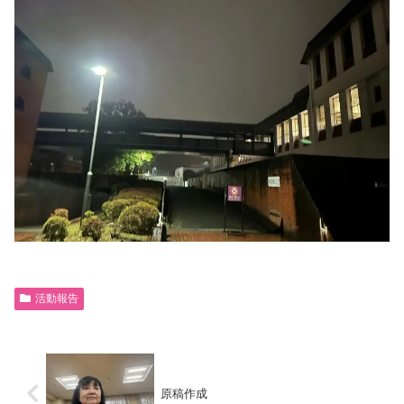
活動報告
原稿作成