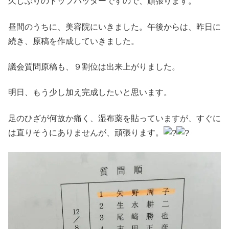
久しぶりのトップバッターですので、頑張ります。
昼間のうちに、美容院にいきました。午後からは、昨日に
続き、原稿を作成していきました。
議会質問原稿も、９割位は出来上がりました。
明日、もう少し加え完成したいと思います。
足のひざが何故か痛く、湿布薬を貼っていますが、すぐに
は直りそうにありませんが、頑張ります。