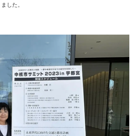
りました。