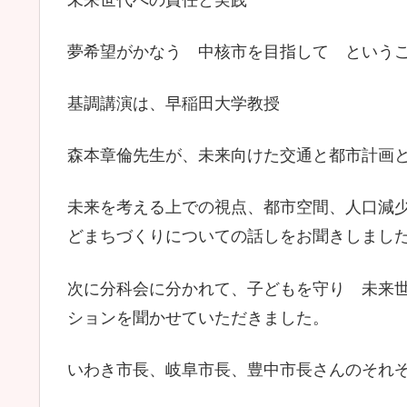
夢希望がかなう 中核市を目指して という
基調講演は、早稲田大学教授
森本章倫先生が、未来向けた交通と都市計画
未来を考える上での視点、都市空間、人口減
どまちづくりについての話しをお聞きしまし
次に分科会に分かれて、子どもを守り 未来
ションを聞かせていただきました。
いわき市長、岐阜市長、豊中市長さんのそれ