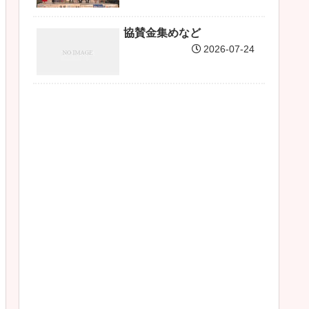
協賛金集めなど
2026-07-24