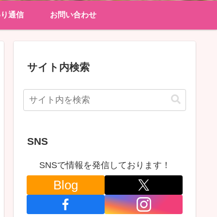
わり通信
お問い合わせ
サイト内検索
SNS
SNSで情報を発信しております！
Blog