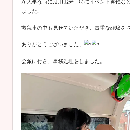
が大事な時に活用出来、特にイベント開催な
ました。
救急車の中も見せていただき、貴重な経験を
ありがとうございました。
会派に行き、事務処理をしました。