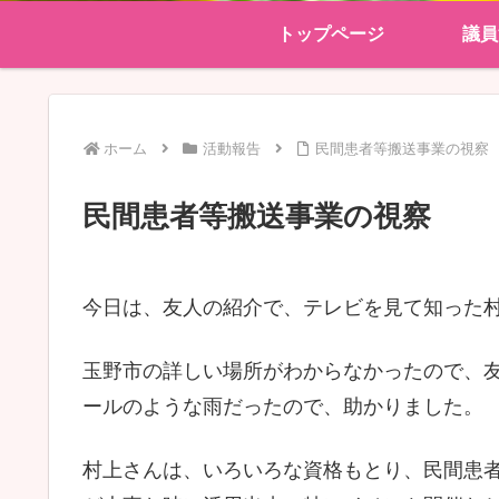
トップページ
議員
ホーム
活動報告
民間患者等搬送事業の視察
民間患者等搬送事業の視察
今日は、友人の紹介で、テレビを見て知った
玉野市の詳しい場所がわからなかったので、
ールのような雨だったので、助かりました。
村上さんは、いろいろな資格もとり、民間患