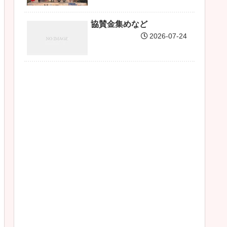
協賛金集めなど
2026-07-24