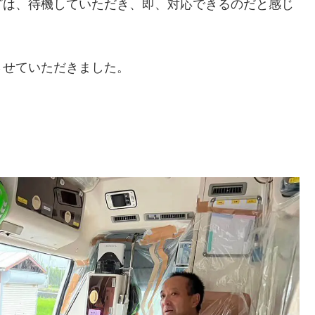
どは、待機していただき、即、対応できるのだと感じ
させていただきました。