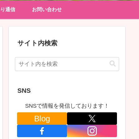
わり通信
お問い合わせ
サイト内検索
SNS
SNSで情報を発信しております！
Blog