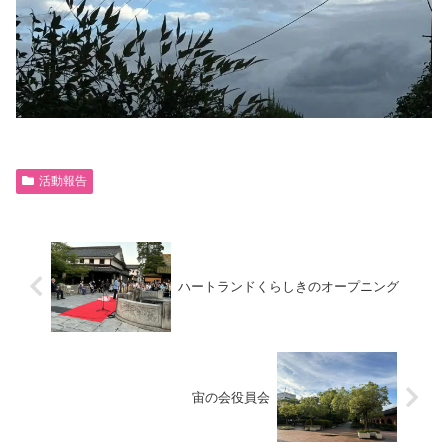
活動報告
ハートランドくらしきのオープニング
宙の会役員会