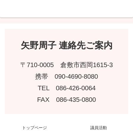
矢野周子 連絡先ご案内
〒710-0005 倉敷市西岡1615-3
携帯 090-4690-8080
TEL 086-426-0064
FAX 086-435-0800
トップページ
議員活動