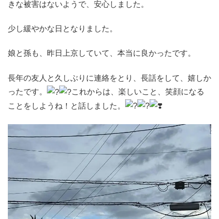
きな被害はないようで、安心しました。
少し緩やかな日となりました。
娘と孫も、昨日上京していて、本当に良かったです。
長年の友人と久しぶりに連絡をとり、長話をして、嬉しか
ったです。
これからは、楽しいこと、笑顔になる
ことをしようね！と話しました。