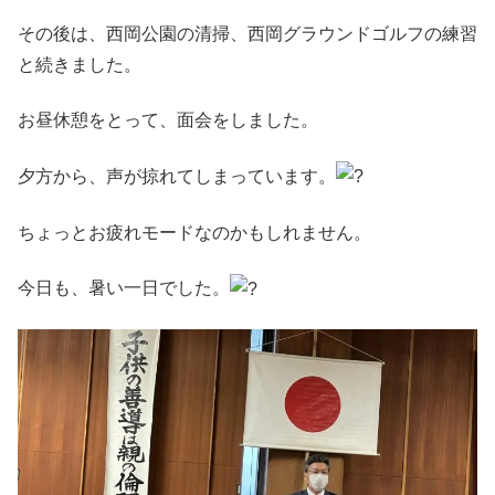
その後は、西岡公園の清掃、西岡グラウンドゴルフの練習
と続きました。
お昼休憩をとって、面会をしました。
夕方から、声が掠れてしまっています。
ちょっとお疲れモードなのかもしれません。
今日も、暑い一日でした。