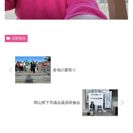
活動報告
各地の夏祭り
岡山県下市議会議員研修会