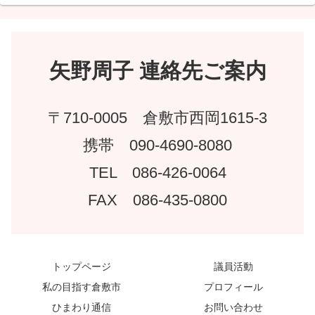
矢野周子 連絡先ご案内
〒710-0005 倉敷市西岡1615-3
携帯 090-4690-8080
TEL 086-426-0064
FAX 086-435-0800
トップページ
議員活動
私の目指す倉敷市
プロフィール
ひまわり通信
お問い合わせ