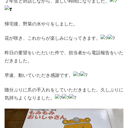
２年生と対話しながら、楽しい時間になりました。
帰宅後、野菜の水やりをしました。
花が咲き、これからが楽しみになってきます。
昨日の要望をいただいた件で、担当者から電話報告をいた
だきました。
早速、動いていただき感謝です。
随分ぶりに爪の手入れをしていただきました。久しぶりに
気持ちよくなりました。