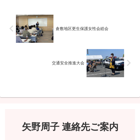
倉敷地区更生保護女性会総会
交通安全推進大会
矢野周子 連絡先ご案内