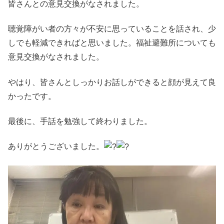
皆さんとの意見交換がなされました。
聴覚障がい者の方々が不安に思っていることを話され、少
しでも軽減できればと思いました。福祉避難所についても
意見交換がなされました。
やはり、皆さんとしっかりお話しができると顔が見えて良
かったです。
最後に、手話を勉強して終わりました。
ありがとうございました。