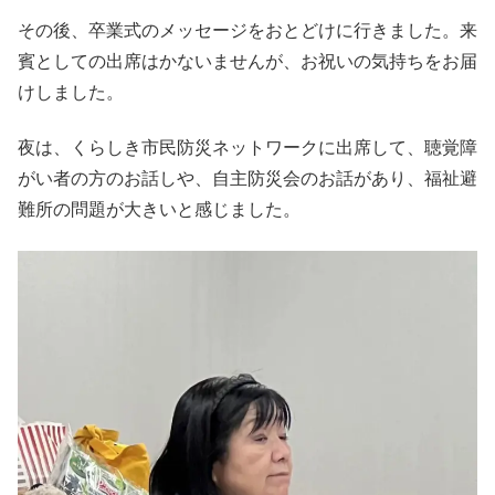
その後、卒業式のメッセージをおとどけに行きました。来
賓としての出席はかないませんが、お祝いの気持ちをお届
けしました。
夜は、くらしき市民防災ネットワークに出席して、聴覚障
がい者の方のお話しや、自主防災会のお話があり、福祉避
難所の問題が大きいと感じました。