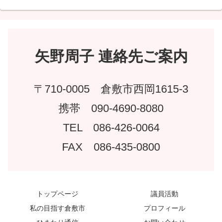
矢野周子 連絡先ご案内
〒710-0005 倉敷市西岡1615-3
携帯 090-4690-8080
TEL 086-426-0064
FAX 086-435-0800
トップページ
議員活動
私の目指す倉敷市
プロフィール