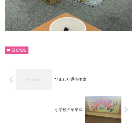
活動報告
ひまわり通信作成
小学校の卒業式