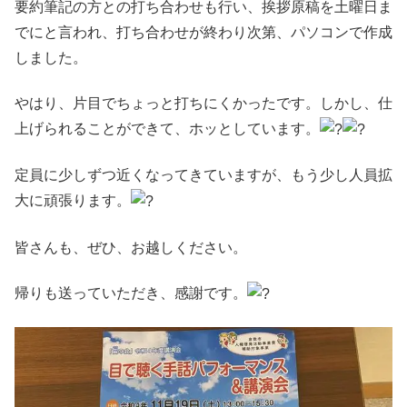
要約筆記の方との打ち合わせも行い、挨拶原稿を土曜日ま
でにと言われ、打ち合わせが終わり次第、パソコンで作成
しました。
やはり、片目でちょっと打ちにくかったです。しかし、仕
上げられることができて、ホッとしています。
定員に少しずつ近くなってきていますが、もう少し人員拡
大に頑張ります。
皆さんも、ぜひ、お越しください。
帰りも送っていただき、感謝です。