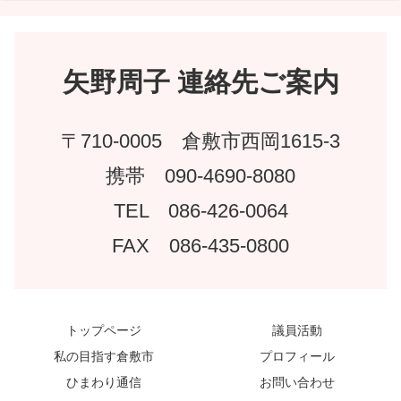
矢野周子 連絡先ご案内
〒710-0005 倉敷市西岡1615-3
携帯 090-4690-8080
TEL 086-426-0064
FAX 086-435-0800
トップページ
議員活動
私の目指す倉敷市
プロフィール
ひまわり通信
お問い合わせ