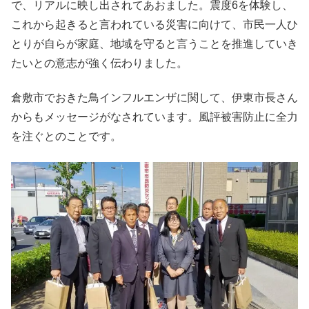
で、リアルに映し出されてあおました。震度6を体験し、
これから起きると言われている災害に向けて、市民一人ひ
とりが自らが家庭、地域を守ると言うことを推進していき
たいとの意志が強く伝わりました。
倉敷市でおきた鳥インフルエンザに関して、伊東市長さん
からもメッセージがなされています。風評被害防止に全力
を注ぐとのことです。