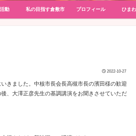
活動
私の目指す倉敷市
プロフィール
ひま
2022-10-27
にいきました。中核市長会長高槻市長の濱田様の歓迎
の後、大澤正彦先生の基調講演をお聞きさせていただ