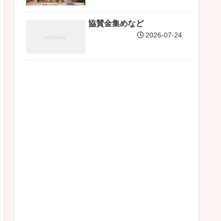
協賛金集めなど
2026-07-24