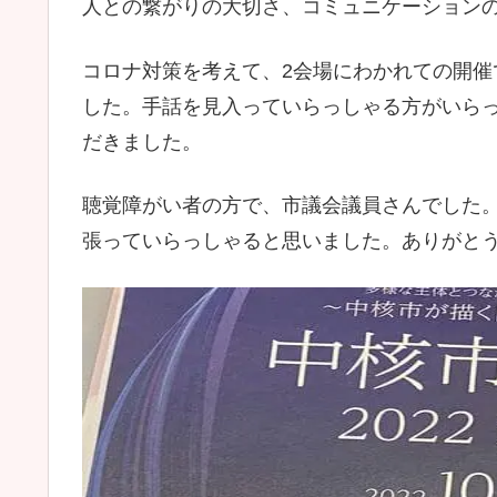
人との繋がりの大切さ、コミュニケーション
コロナ対策を考えて、2会場にわかれての開
した。手話を見入っていらっしゃる方がいら
だきました。
聴覚障がい者の方で、市議会議員さんでした
張っていらっしゃると思いました。ありがと