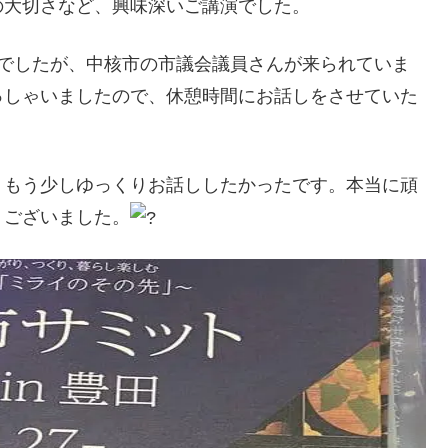
の大切さなど、興味深いご講演でした。
催でしたが、中核市の市議会議員さんが来られていま
っしゃいましたので、休憩時間にお話しをさせていた
。もう少しゆっくりお話ししたかったです。本当に頑
うございました。