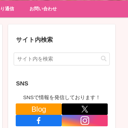
わり通信
お問い合わせ
サイト内検索
SNS
SNSで情報を発信しております！
Blog