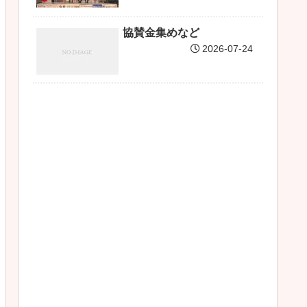
協賛金集めなど
2026-07-24