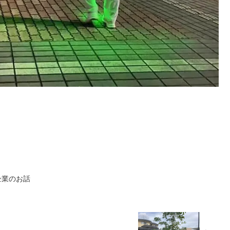
企業のお話