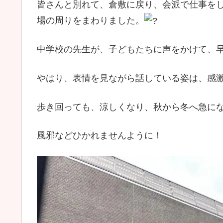
皆さんと別れて、倉敷に戻り、会派で仕事を
場の周りをまわりました。
中学校の先生が、子どもたちに声をかけて、
やはり、表情を見ながら話している姿は、感
歩き回っても、涼しくなり、秋から冬へ急に
風邪などひかれませんように！