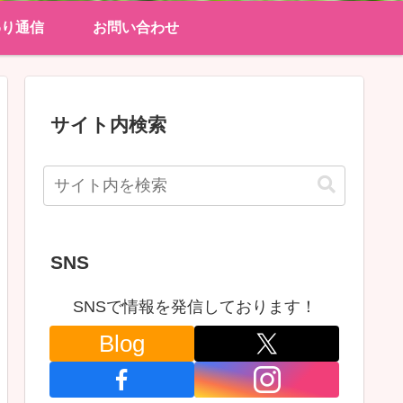
わり通信
お問い合わせ
サイト内検索
SNS
SNSで情報を発信しております！
Blog