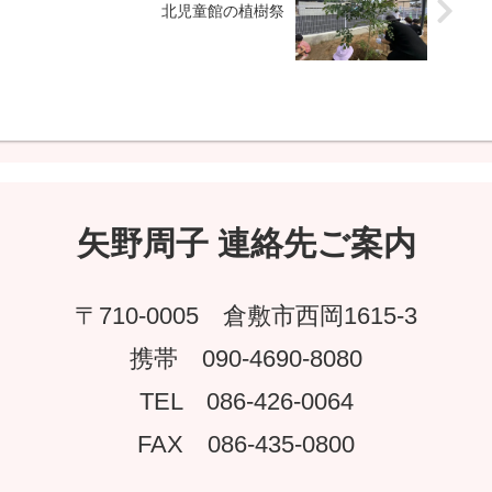
北児童館の植樹祭
矢野周子 連絡先ご案内
〒710-0005 倉敷市西岡1615-3
携帯 090-4690-8080
TEL 086-426-0064
FAX 086-435-0800