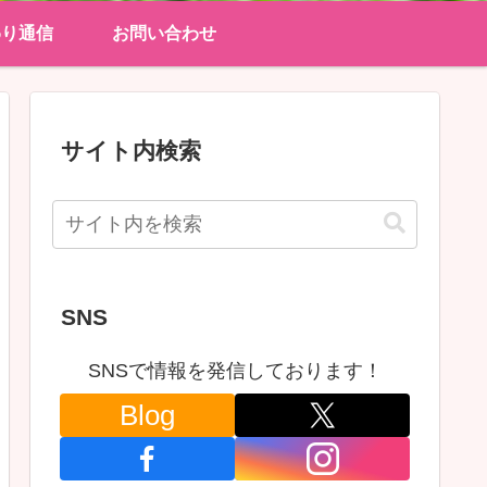
わり通信
お問い合わせ
サイト内検索
SNS
SNSで情報を発信しております！
Blog