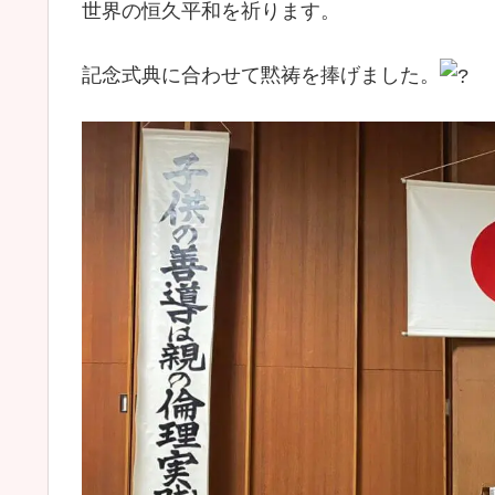
世界の恒久平和を祈ります。
記念式典に合わせて黙祷を捧げました。