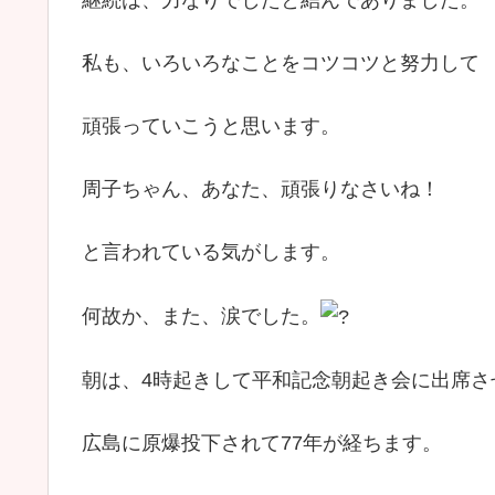
私も、いろいろなことをコツコツと努力して
頑張っていこうと思います。
周子ちゃん、あなた、頑張りなさいね！
と言われている気がします。
何故か、また、涙でした。
朝は、4時起きして平和記念朝起き会に出席さ
広島に原爆投下されて77年が経ちます。