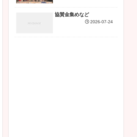
協賛金集めなど
2026-07-24