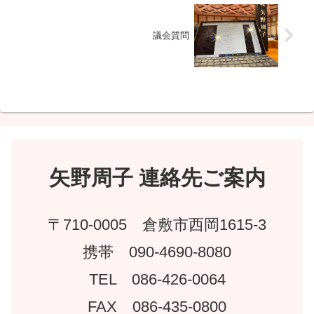
議会質問
矢野周子 連絡先ご案内
〒710-0005 倉敷市西岡1615-3
携帯 090-4690-8080
TEL 086-426-0064
FAX 086-435-0800