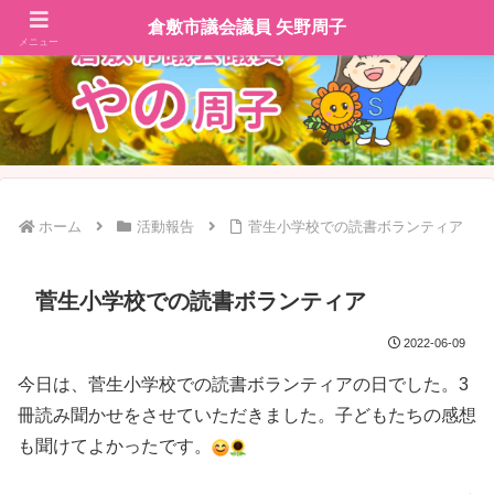
倉敷市議会議員 矢野周子
メニュー
ホーム
活動報告
菅生小学校での読書ボランティア
菅生小学校での読書ボランティア
2022-06-09
今日は、菅生小学校での読書ボランティアの日でした。3
冊読み聞かせをさせていただきました。子どもたちの感想
も聞けてよかったです。