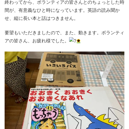
終わってから、ボランティアの皆さんとのちょっとした時
間が、有意義なひと時になっています。英語の読み聞か
せ、縦に長い本と話はつきません。
要望もいただきましたので、また、動きます。ボランティ
アの皆さん、お疲れ様でした。