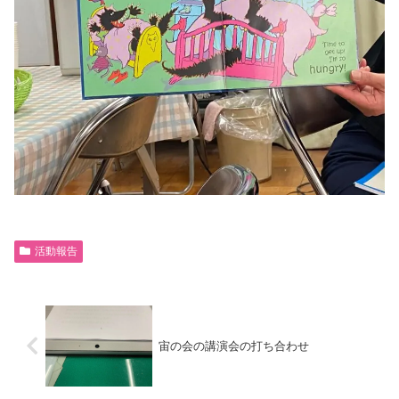
活動報告
宙の会の講演会の打ち合わせ