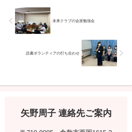
未来クラブの会派勉強会
読書ボランティアの打ち合わせ
矢野周子 連絡先ご案内