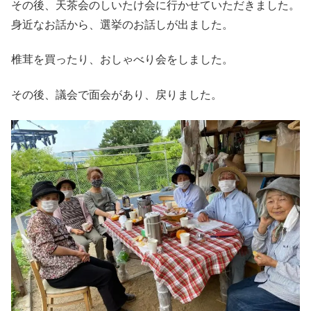
その後、天茶会のしいたけ会に行かせていただきました。
身近なお話から、選挙のお話しが出ました。
椎茸を買ったり、おしゃべり会をしました。
その後、議会で面会があり、戻りました。