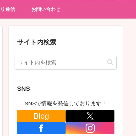
わり通信
お問い合わせ
サイト内検索
SNS
SNSで情報を発信しております！
Blog