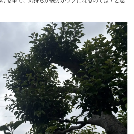
あげる事で、気持ちが幾分かラクになるのでは？と思