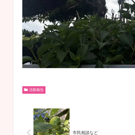
活動報告
市民相談など