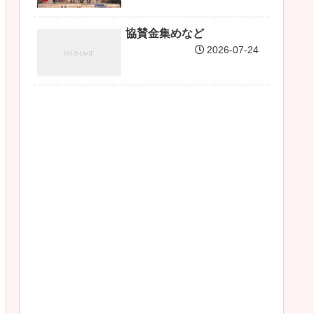
協賛金集めなど
2026-07-24