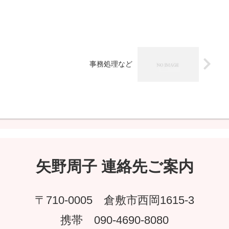
事務処理など
矢野周子 連絡先ご案内
〒710-0005 倉敷市西岡1615-3
携帯 090-4690-8080