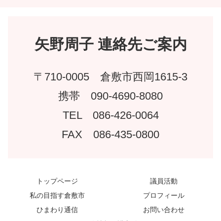
矢野周子 連絡先ご案内
〒710-0005 倉敷市西岡1615-3
携帯 090-4690-8080
TEL 086-426-0064
FAX 086-435-0800
トップページ
議員活動
私の目指す倉敷市
プロフィール
ひまわり通信
お問い合わせ