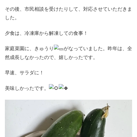
その後、市民相談を受けたりして、対応させていただきま
した。
夕食は、冷凍庫から解凍しての食事！
家庭菜園に、きゅうり
がなっていました。昨年は、全
然成長しなかったので、嬉しかったです。
早速、サラダに！
美味しかったです。