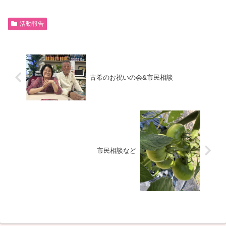
活動報告
古希のお祝いの会&市民相談
市民相談など