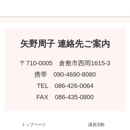
矢野周子 連絡先ご案内
〒710-0005 倉敷市西岡1615-3
携帯 090-4690-8080
TEL 086-426-0064
FAX 086-435-0800
トップページ
議員活動