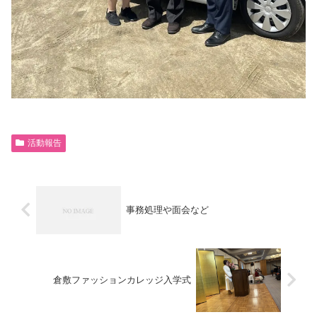
活動報告
事務処理や面会など
倉敷ファッションカレッジ入学式