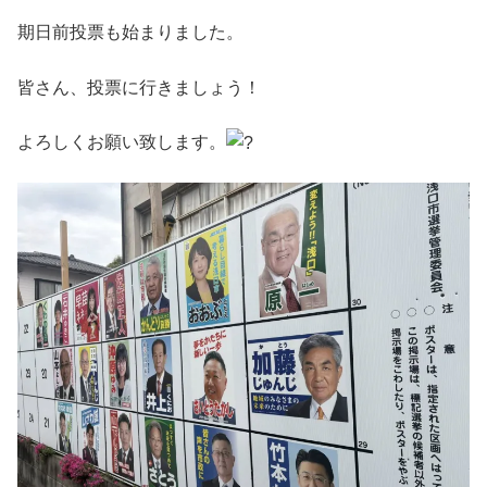
期日前投票も始まりました。
皆さん、投票に行きましょう！
よろしくお願い致します。