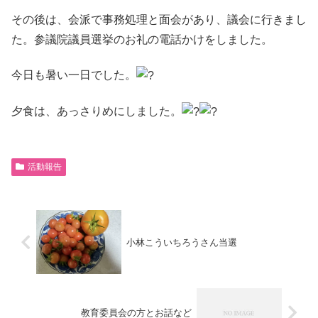
その後は、会派で事務処理と面会があり、議会に行きまし
た。参議院議員選挙のお礼の電話かけをしました。
今日も暑い一日でした。
夕食は、あっさりめにしました。
活動報告
小林こういちろうさん当選
教育委員会の方とお話など