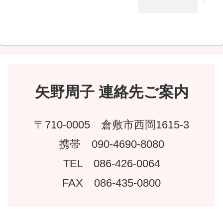
矢野周子 連絡先ご案内
〒710-0005 倉敷市西岡1615-3
携帯 090-4690-8080
TEL 086-426-0064
FAX 086-435-0800