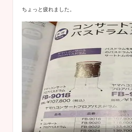
ちょっと疲れました。