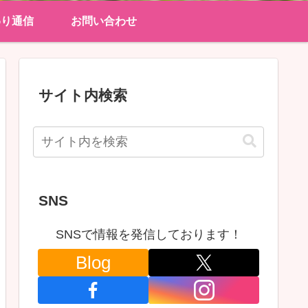
わり通信
お問い合わせ
サイト内検索
SNS
SNSで情報を発信しております！
Blog