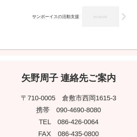
サンボーイスの活動支援
矢野周子 連絡先ご案内
〒710-0005 倉敷市西岡1615-3
携帯 090-4690-8080
TEL 086-426-0064
FAX 086-435-0800