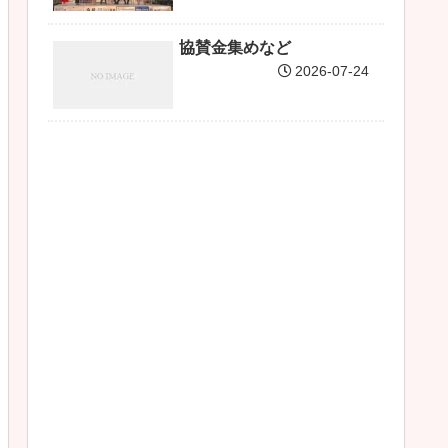
協賛金集めなど
2026-07-24