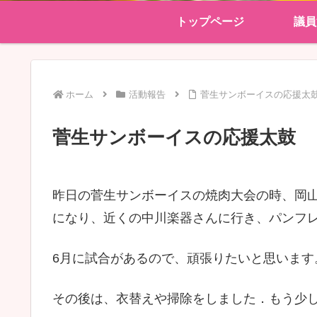
トップページ
議員
ホーム
活動報告
菅生サンボーイスの応援太
菅生サンボーイスの応援太鼓
昨日の菅生サンボーイスの焼肉大会の時、岡
になり、近くの中川楽器さんに行き、パンフ
6月に試合があるので、頑張りたいと思います
その後は、衣替えや掃除をしました．もう少