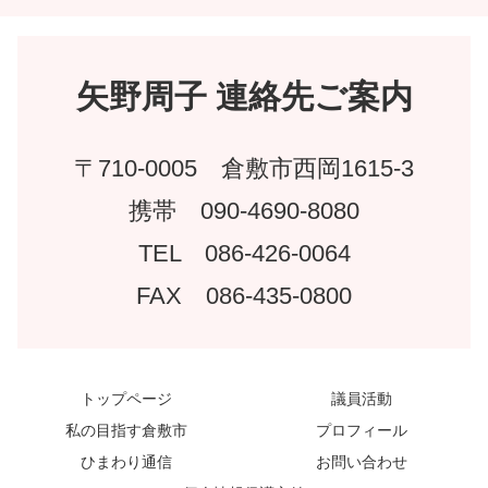
矢野周子 連絡先ご案内
〒710-0005 倉敷市西岡1615-3
携帯 090-4690-8080
TEL 086-426-0064
FAX 086-435-0800
トップページ
議員活動
私の目指す倉敷市
プロフィール
ひまわり通信
お問い合わせ