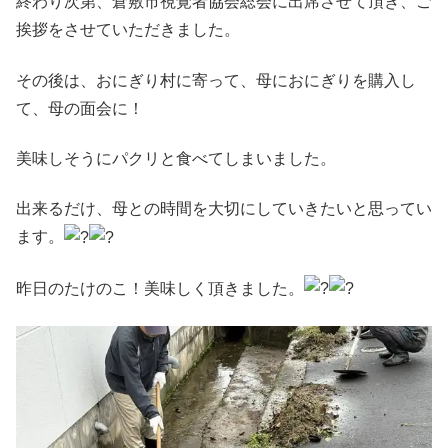
終わり次第、倉敷市視覚者協会総会に出席させて頂き、ご
挨拶をさせていただきました。
その後は、おにぎり村に寄って、母におにぎりを購入し
て、母の面会に！
美味しそうにパクリと食べてしまいました。
出来るだけ、母との時間を大切にしていきたいと思ってい
ます。
昨日のたけのこ！美味しく頂きました。